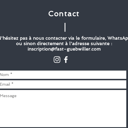
Contact
'hésitez pas à nous contacter via le formulaire, WhatsA
ou sinon directement à l'adresse suivante :
inscription@fast-guebwiller.com