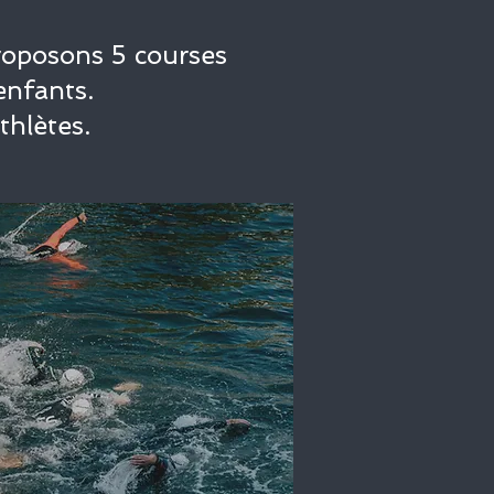
oposons 5 courses
enfants.
thlètes.