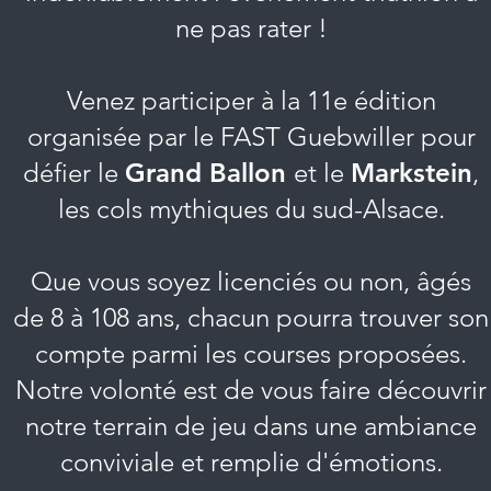
ne pas rater !
Venez participer à la 11e édition
organisée par le FAST Guebwiller pour
défier le
Grand Ballon
et le
Markstein
,
les cols mythiques du sud-Alsace.
Que vous soyez licenciés ou non, âgés
de 8 à 108 ans, chacun pourra trouver son
compte parmi les courses proposées.
Notre volonté est de vous faire découvrir
notre terrain de jeu dans une ambiance
conviviale et remplie d'émotions.