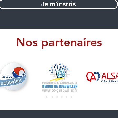
Je m'inscris
Nos partenaires