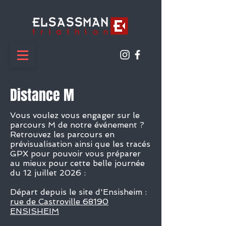
Distance M
​Vous voulez vous engager sur le
parcours M de notre événement ?
Retrouvez les parcours en
prévisualisation ainsi que les tracés
GPX pour pouvoir vous préparer
au mieux pour cette belle journée
du 12 juillet 2026 :
Départ depuis le site d'Ensisheim :
rue
de Castroville
68190
ENSISHEIM