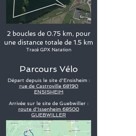
2 boucles de 0.75 km, pour
une distance totale de 1.5 km
Tracé GPX Natation
Parcours Vélo
Départ depuis le site d'Ensisheim :
rue
de Castroville
68190
ENSISHEIM
Arrivée sur le site de Guebwiller :
route d'Issenheim 68500
GUEBWILLER