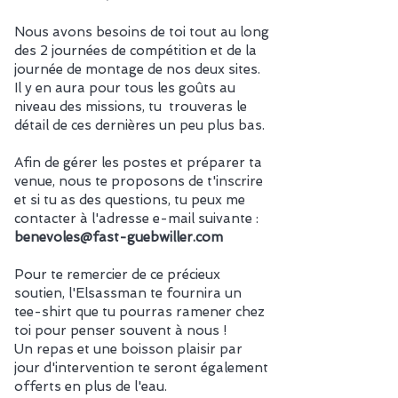
Nous avons besoins de toi tout au long
des 2 journées de compétition et de la
journée de montage de nos deux sites.
Il y en aura pour tous les goûts au
niveau des missions, tu trouveras le
détail de ces dernières un peu plus bas.
Afin de gérer les postes et préparer ta
venue, nous te proposons de t'inscrire
et si tu as des questions,
tu peux me
contacter à l'adresse e-mail suivante :
benevoles@fast-guebwiller.com
Pour te remercier de ce précieux
soutien, l'Elsassman te fournira un
tee-shirt
que tu pourras ramener chez
toi pour penser souvent à nous !
Un repas et une boisson plaisir par
jour d'intervention te seront également
offerts en plus de l'eau.