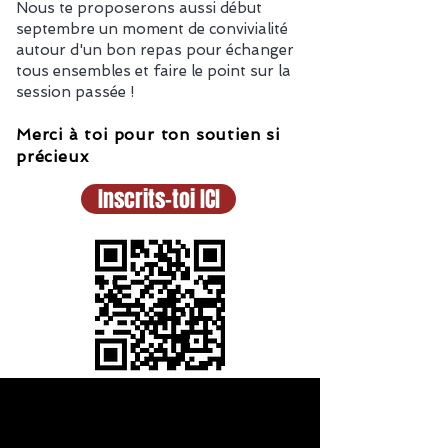
Nous te proposerons aussi début
septembre un moment de convivialité
autour d'un bon repas pour échanger
tous ensembles et faire le point sur la
session passée !
Merci à toi pour ton soutien si
précieux
Inscrits-toi ICI