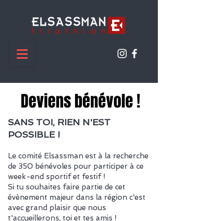
Deviens bénévole !
SANS TOI, RIEN N'EST
POSSIBLE !
Le comité Elsassman est à la recherche
de 350 bénévoles pour participer à ce
week-end sportif et festif !
Si tu souhaites faire partie de cet
évènement majeur dans la région c'est
avec grand plaisir que nous
t'accueillerons, toi et tes amis !