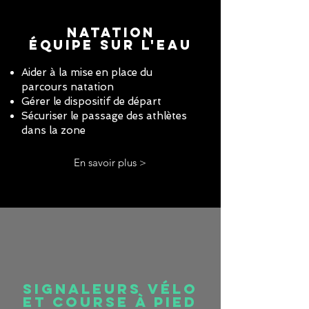
Natation
équipe sur l'eau
Aider à la mise en place du
parcours natation
Gérer le dispositif de départ
Sécuriser le passage des athlètes
dans la zone
En savoir plus >
Signaleurs vélo
et course à pied